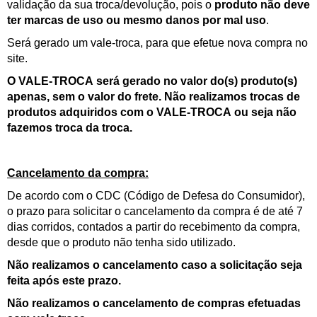
validação da sua troca/devolução, pois o
produto não deve
ter marcas de uso ou mesmo danos por mal uso
.
Será gerado um vale-troca, para que efetue nova compra no
site.
O VALE-TROCA será gerado no valor do(s) produto(s)
apenas, sem o valor do frete. Não realizamos trocas de
produtos adquiridos com o VALE-TROCA ou seja não
fazemos troca da troca.
Cancelamento da compra:
De acordo com o CDC (Código de Defesa do Consumidor),
o prazo para solicitar o cancelamento da compra é de até 7
dias corridos, contados a partir do recebimento da compra,
desde que o produto não tenha sido utilizado.
Não realizamos o cancelamento caso a solicitação seja
feita após este prazo.
Não realizamos o cancelamento de compras efetuadas