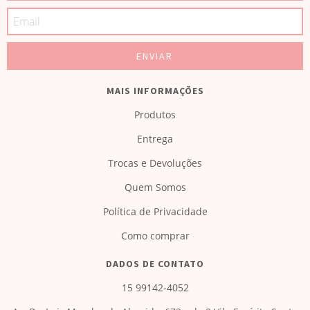
MAIS INFORMAÇÕES
Produtos
Entrega
Trocas e Devoluções
Quem Somos
Política de Privacidade
Como comprar
DADOS DE CONTATO
15 99142-4052