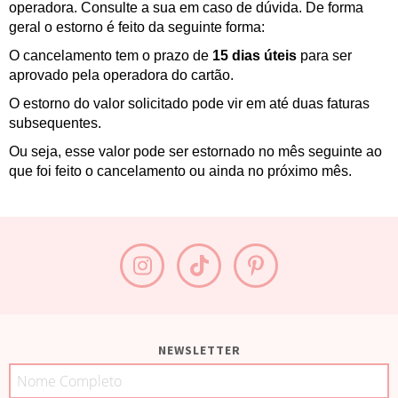
operadora. Consulte a sua em caso de dúvida. De forma
geral o estorno é feito da seguinte forma:
O cancelamento tem o prazo de
15 dias úteis
para ser
aprovado pela operadora do cartão.
O estorno do valor solicitado pode vir em até duas faturas
subsequentes.
Ou seja, esse valor pode ser estornado no mês seguinte ao
que foi feito o cancelamento ou ainda no próximo mês.
NEWSLETTER