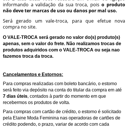
informando a validação da sua troca, pois
o produto
não deve ter marcas de uso ou danos por mal uso.
Será gerado um vale-troca, para que efetue nova
compra no site.
O VALE-TROCA será gerado no valor do(s) produto(s)
apenas, sem o valor do frete. Não realizamos trocas de
produtos adquiridos com o VALE-TROCA ou seja nao
fazemos troca da troca.
Cancelamentos e Estornos:
Para compras realizadas com boleto bancário, o estorno
será feito via depósito na conta do titular da compra em até
7 dias úteis
, contados à partir do momento em que
recebermos os produtos de volta.
Para compras com cartão de crédito, o estorno é solicitado
pela Elaine Moda Feminina nas operadoras de cartões de
crédito podendo, o prazo, variar de acordo com cada