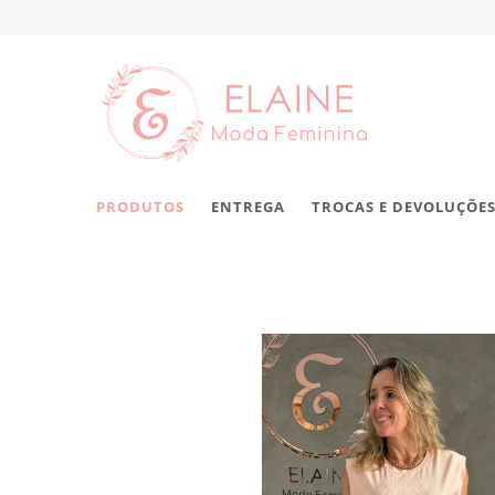
PRODUTOS
ENTREGA
TROCAS E DEVOLUÇÕE