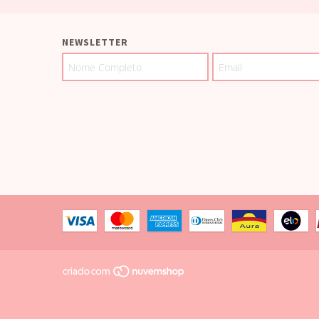
NEWSLETTER