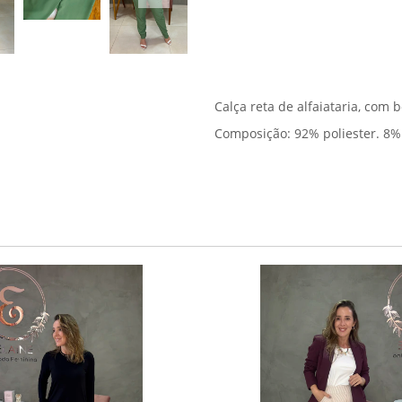
Calça reta de alfaiataria, com 
Composição: 92% poliester. 8%