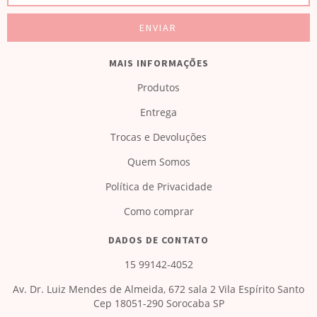
MAIS INFORMAÇÕES
Produtos
Entrega
Trocas e Devoluções
Quem Somos
Política de Privacidade
Como comprar
DADOS DE CONTATO
15 99142-4052
Av. Dr. Luiz Mendes de Almeida, 672 sala 2 Vila Espírito Santo
Cep 18051-290 Sorocaba SP