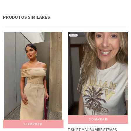
PRODUTOS SIMILARES
COMPRAR
COMPRAR
T-SHIRT MALIBU VIBE STRASS